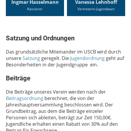
Ingmar Hasselmann
Vanessa Lehnhoff
Kassierer
Vertreterin Jugendwart
Satzung und Ordnungen
Das grundsätzliche Miteinander im USCB wird durch
unsere
Satzung
geregelt. Die
Jugendordnung
geht auf
Besonderheiten in der Jugendgruppe ein.
Beiträge
Die Beiträge unseres Verein werden nach der
Beitragsordnung
berechnet, die von der
Jahreshauptversammlung beschlossen wird. Der
Grundbeitrag, aus dem die Beiträge einzeler
Personen sich ableiten, beträgt zur Zeit 150,00€.
Jugendliche erhalten einen Rabatt von 30% auf den
Beitrag für Erwachsene.