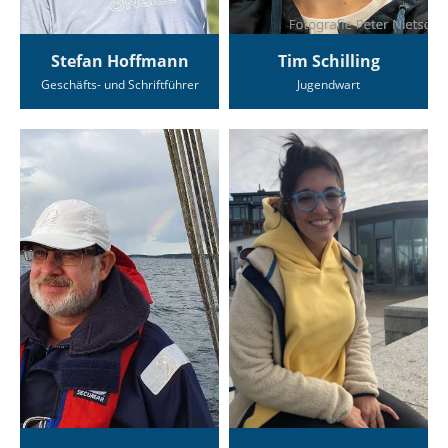
Stefan Hoffmann
Tim Schilling
Geschäfts- und Schriftführer
Jugendwart