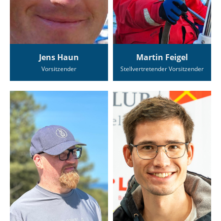
Jens Haun
Martin Feigel
Vorsitzender
Stellvertretender Vorsitzender