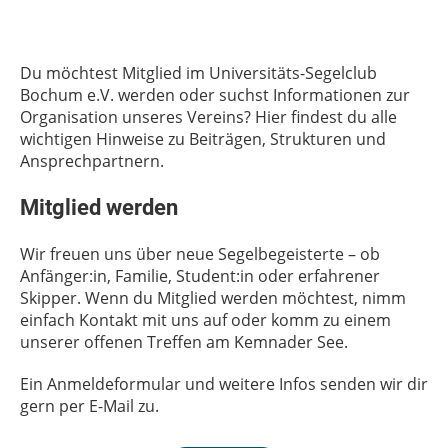
Du möchtest Mitglied im Universitäts-Segelclub
Bochum e.V. werden oder suchst Informationen zur
Organisation unseres Vereins? Hier findest du alle
wichtigen Hinweise zu Beiträgen, Strukturen und
Ansprechpartnern.
Mitglied werden
Wir freuen uns über neue Segelbegeisterte – ob
Anfänger:in, Familie, Student:in oder erfahrener
Skipper. Wenn du Mitglied werden möchtest, nimm
einfach Kontakt mit uns auf oder komm zu einem
unserer offenen Treffen am Kemnader See.
Ein Anmeldeformular und weitere Infos senden wir dir
gern per E-Mail zu.