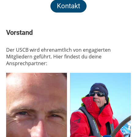
Kontakt
Vorstand
Der USCB wird ehrenamtlich von engagierten
Mitgliedern geführt. Hier findest du deine
Ansprechpartner: