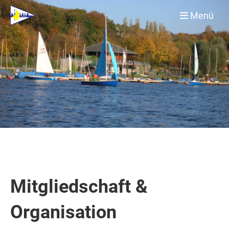
Menü
Mitgliedschaft &
Organisation