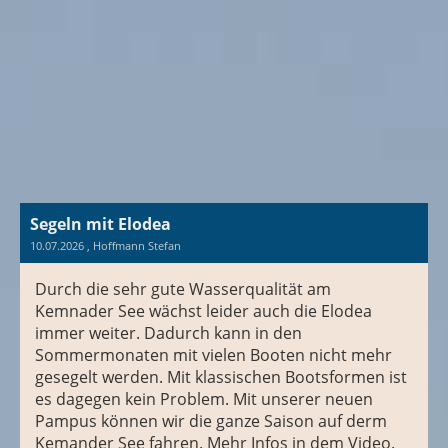
Segeln mit Elodea
10.07.2026
, Hoffmann Stefan
Durch die sehr gute Wasserqualität am
Kemnader See wächst leider auch die Elodea
immer weiter. Dadurch kann in den
Sommermonaten mit vielen Booten nicht mehr
gesegelt werden. Mit klassischen Bootsformen ist
es dagegen kein Problem. Mit unserer neuen
Pampus können wir die ganze Saison auf derm
Kemander See fahren. Mehr Infos in dem Video.